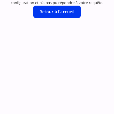
configuration et n'a pas pu répondre à votre requête.
Retour à l'accueil