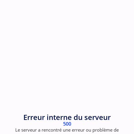
Erreur interne du serveur
500
Le serveur a rencontré une erreur ou problème de